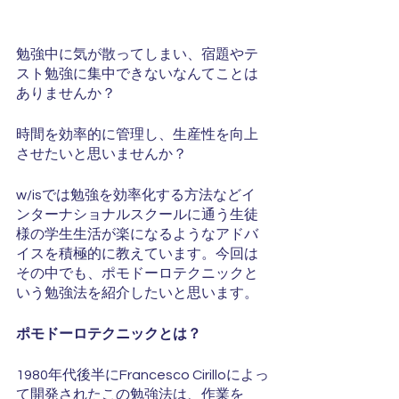
勉強中に気が散ってしまい、宿題やテ
スト勉強に集中できないなんてことは
ありませんか？
時間を効率的に管理し、生産性を向上
させたいと思いませんか？
w/isでは勉強を効率化する方法などイ
ンターナショナルスクールに通う生徒
様の学生生活が楽になるようなアドバ
イスを積極的に教えています。今回は
その中でも、ポモドーロテクニックと
いう勉強法を紹介したいと思います。
ポモドーロテクニックとは？
1980年代後半にFrancesco Cirilloによっ
て開発されたこの勉強法は、作業を