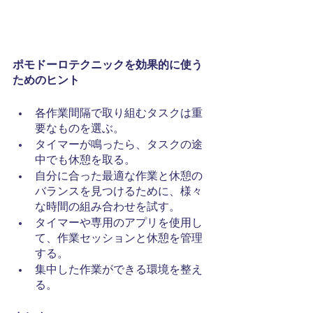
ポモドーロテクニックを効果的に使う
ためのヒント
各作業間隔で取り組むタスクは重
要なものを選ぶ。
タイマーが鳴ったら、タスクの途
中でも休憩を取る。
自分に合った最適な作業と休憩の
バランスを見つけるために、様々
な時間の組み合わせを試す。
タイマーや専用のアプリを使用し
て、作業セッションと休憩を管理
する。
集中した作業ができる環境を整え
る。