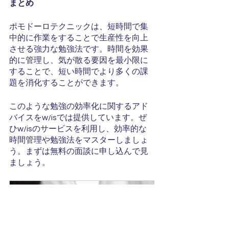
まとめ
ポモドーロテクニックは、短時間で集
中的に作業をすることで生産性を向上
させる強力な勉強法です。時間を効果
的に管理し、気が散る要因を最小限に
することで、短い時間でより多くの課
題を消化することができます。
このような勉強の効率化に関するアド
バイスをw/isでは提供しています。ぜ
ひw/isのサービスを利用し、効率的な
時間管理や勉強法をマスターしましょ
う。まずは無料の面談に申し込んで見
ましょう。