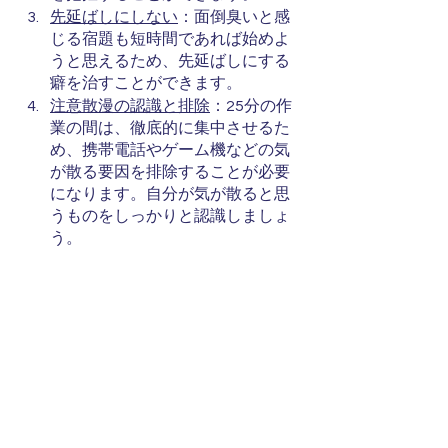
先延ばしにしない
：面倒臭いと感
じる宿題も短時間であれば始めよ
うと思えるため、先延ばしにする
癖を治すことができます。
注意散漫の認識と排除
：25分の作
業の間は、徹底的に集中させるた
め、携帯電話やゲーム機などの気
が散る要因を排除することが必要
になります。自分が気が散ると思
うものをしっかりと認識しましょ
う。